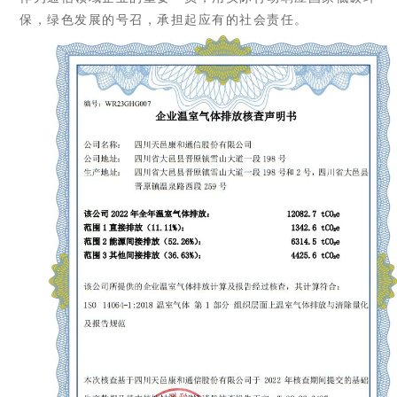
保，绿色发展的号召，承担起应有的社会责任。