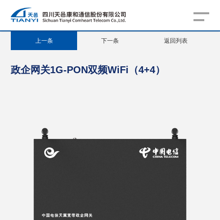
上一条
下一条
返回列表
政企网关1G-PON双频WiFi（4+4）