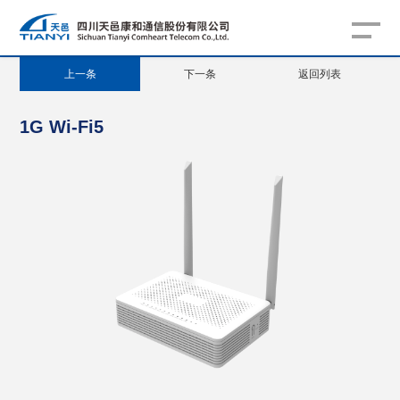
上一条
下一条
返回列表
1G Wi-Fi5