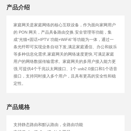
产品介绍
家庭网关是家庭网络的核心互联设备，作为面向家网用户
的 PON 网关，产品具备路由交换.安全管理等功能，集
成“光猫+固话+IPTV 功能+WiFi6“等功能为一体，通过一
条光纤即可实现业务自动下发,满足家庭通信、办公和娱乐
等多种信息化需求,家庭网关的网络速度更快,可满足家庭
用户的网络数据传输需求。家庭网关的多用户接入能力更
强,可提供4个千兆以太网接口、1个 usb2.0接口和1个语音
接口，支持同时接入多个用户，且具有更高的安全性和稳
定性。
产品规格
支持静态路由和默认路由，全路由功能