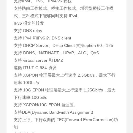
支持IPv4、IPv6、 IPv4/v6 双栈
支持路由工作模式、桥接工作模式、增强型桥接工作模
式，三种模式下能够同时支持 IPv4、
IPv6 报文的转发
支持 DNS relay
支持 IPv4 和IPv6 的 DNS client
支持 DHCP Server、DHcp Clinet 支持option 60、125
支持 DDNS、NAT/NAPT、UPnP、ALG、QoS
支持 virtual server 和 DMZ
遵循 ITU-T G.984 协议
支持 XGPON 物理层最大上行速率 2.5Gbit/s，最大下行
速率 10Gbit/s
支持 10G EPON 物理层最大上行速率 1.25Gbit/s，最大
下行速率 10Gbit/s
支持 XGPON/10G EPON 自适应。
支持DBA(Dynamic Bandwidth Assignment)
支持上行、下行双向的 FEC(Forward ErrorCorrection)功
能