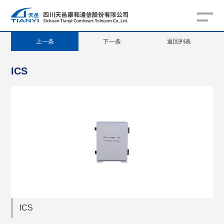
上一条
下一条
返回列表
ICS
ICS