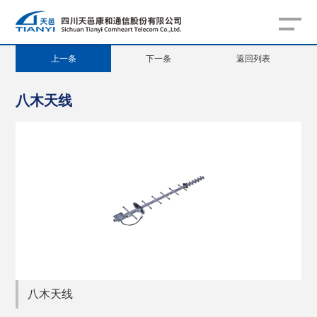
上一条
下一条
返回列表
八木天线
八木天线