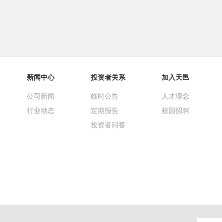
新闻中心
投资者关系
加入天邑
公司新闻
临时公告
人才理念
行业动态
定期报告
校园招聘
投资者问答