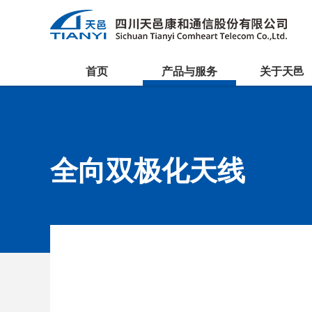
首页
产品与服务
关于天邑
全向双极化天线