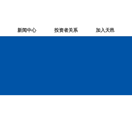
新闻中心
投资者关系
加入天邑