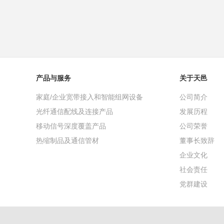
产品与服务
关于天邑
家庭/企业宽带接入和智能组网设备
公司简介
光纤通信配线及连接产品
发展历程
移动信号深度覆盖产品
公司荣誉
热缩制品及通信管材
董事长致辞
企业文化
社会责任
党群建设