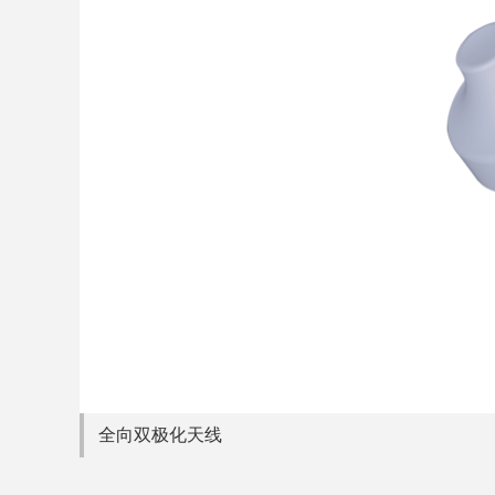
全向双极化天线