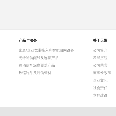
产品与服务
关于天邑
家庭/企业宽带接入和智能组网设备
公司简介
光纤通信配线及连接产品
发展历程
移动信号深度覆盖产品
公司荣誉
热缩制品及通信管材
董事长致辞
企业文化
社会责任
党群建设