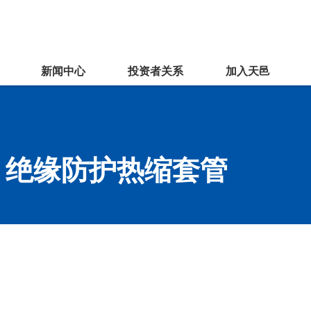
新闻中心
投资者关系
加入天邑
、绝缘防护热缩套管