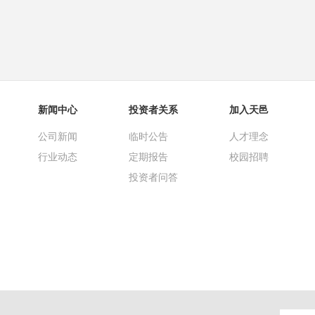
新闻中心
投资者关系
加入天邑
公司新闻
临时公告
人才理念
行业动态
定期报告
校园招聘
投资者问答