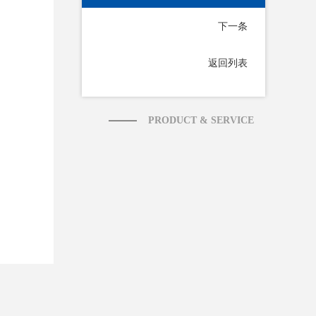
下一条
返回列表
PRODUCT & SERVICE