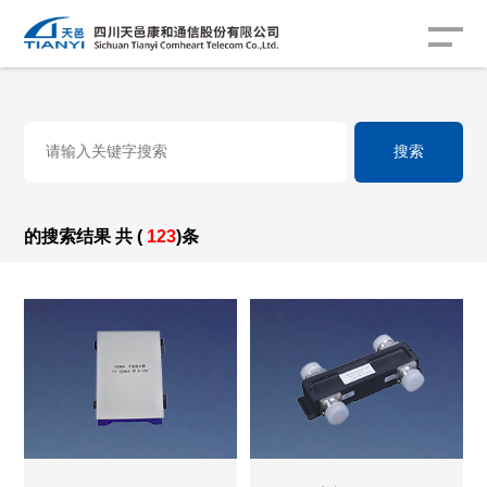
的搜索结果 共 (
123
)条